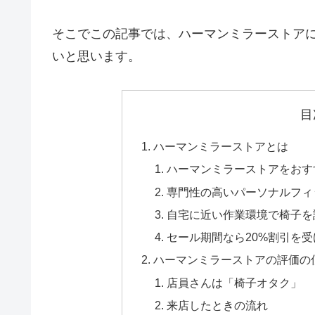
そこでこの記事では、ハーマンミラーストア
いと思います。
目
ハーマンミラーストアとは
ハーマンミラーストアをおす
専門性の高いパーソナルフィ
自宅に近い作業環境で椅子を
セール期間なら20%割引を
ハーマンミラーストアの評価の
店員さんは「椅子オタク」
来店したときの流れ