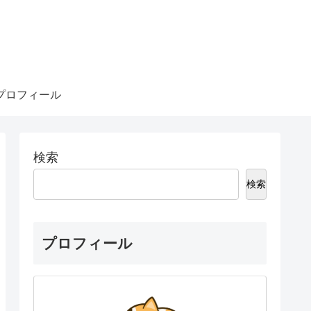
プロフィール
検索
検索
プロフィール