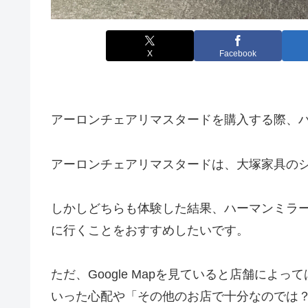
X
Facebook
アーロンチェアリマスタードを購入する際、
アーロンチェアリマスタードは、大塚家具のシ
しかしどちらも体験した結果、ハーマンミラ
に行くことをおすすめしたいです。
ただ、Google Mapを見ていると店舗に
いった心配や「その他のお店で十分なのでは