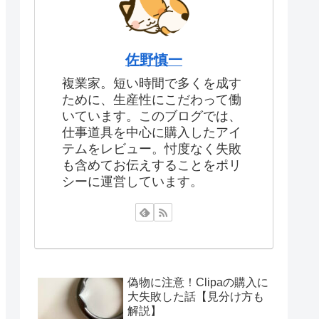
佐野慎一
複業家。短い時間で多くを成す
ために、生産性にこだわって働
いています。このブログでは、
仕事道具を中心に購入したアイ
テムをレビュー。忖度なく失敗
も含めてお伝えすることをポリ
シーに運営しています。
偽物に注意！Clipaの購入に
大失敗した話【見分け方も
解説】