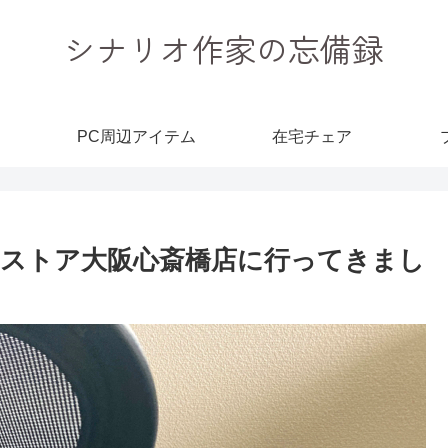
シナリオ作家の忘備録
PC周辺アイテム
在宅チェア
ストア大阪心斎橋店に行ってきまし