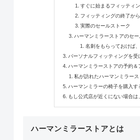
すぐに始まるフィッティ
フィッティングの終了か
実際のセールストーク
ハーマンミラーストアのセー
名刺をもらっておけば
パーソナルフィッティングを受
ハーマンミラーストアの予約＆
私が訪れたハーマンミラース
ハーマンミラーの椅子を購入す
もし公式店が近くにない場合は
ハーマンミラーストアとは