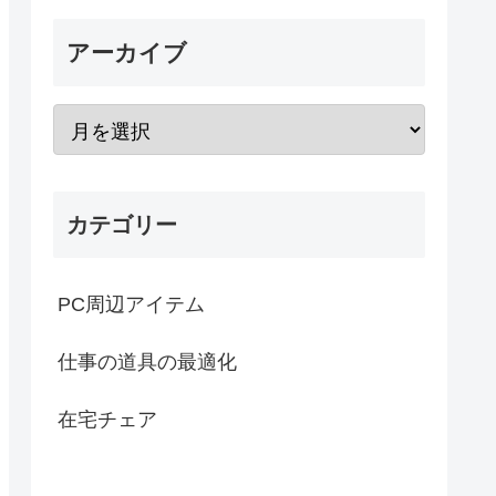
アーカイブ
カテゴリー
PC周辺アイテム
仕事の道具の最適化
在宅チェア