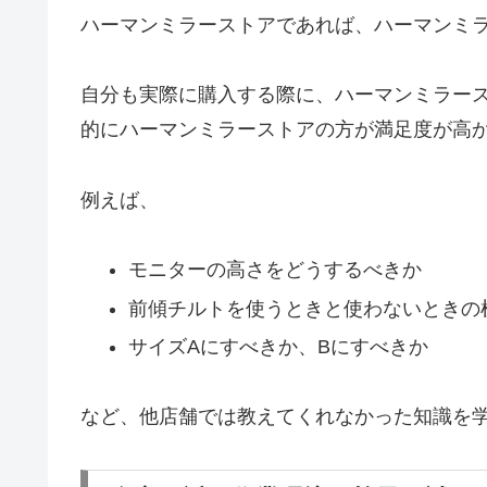
ハーマンミラーストアであれば、ハーマンミ
自分も実際に購入する際に、ハーマンミラー
的にハーマンミラーストアの方が満足度が高
例えば、
モニターの高さをどうするべきか
前傾チルトを使うときと使わないときの
サイズAにすべきか、Bにすべきか
など、他店舗では教えてくれなかった知識を