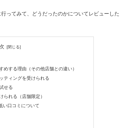
に行ってみて、どうだったのかについてレビューした
次
すめする理由（その他店舗との違い）
ッティングを受けられる
試せる
受けられる（店舗限定）
低い口コミについて