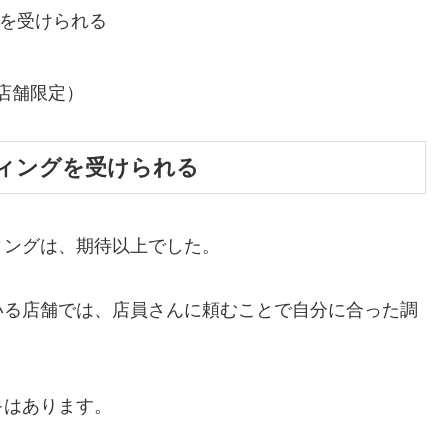
グを受けられる
店舗限定）
ィングを受けられる
ィングは、期待以上でした。
いる店舗では、店員さんに頼むことで自分に合った調
キはあります。