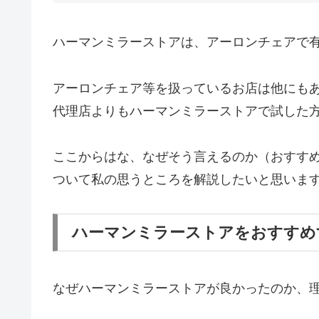
ハーマンミラーストアは、アーロンチェアで
アーロンチェア等を扱っているお店は他にも
代理店よりもハーマンミラーストアで試した
ここからはな、なぜそう言えるのか（おすす
ついて私の思うところを解説したいと思いま
ハーマンミラーストアをおすすめ
なぜハーマンミラーストアが良かったのか、理