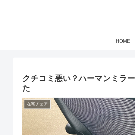
HOME
クチコミ悪い？ハーマンミラー
た
在宅チェア