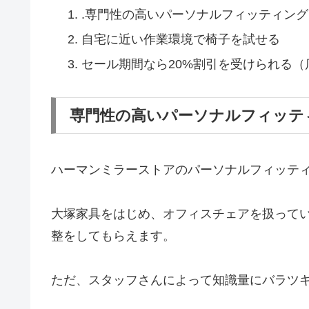
.専門性の高いパーソナルフィッティン
自宅に近い作業環境で椅子を試せる
セール期間なら20%割引を受けられる（
専門性の高いパーソナルフィッテ
ハーマンミラーストアのパーソナルフィッテ
大塚家具をはじめ、オフィスチェアを扱って
整をしてもらえます。
ただ、スタッフさんによって知識量にバラツ