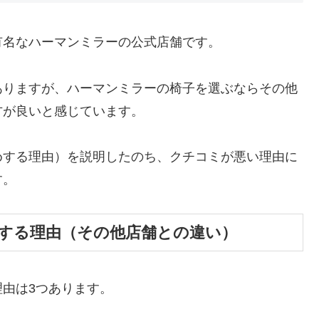
有名なハーマンミラーの公式店舗です。
ありますが、ハーマンミラーの椅子を選ぶならその他
方が良いと感じています。
めする理由）を説明したのち、クチコミが悪い理由に
す。
する理由（その他店舗との違い）
由は3つあります。